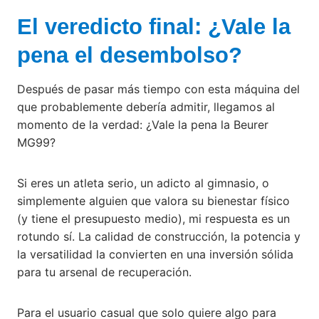
El veredicto final: ¿Vale la
pena el desembolso?
Después de pasar más tiempo con esta máquina del
que probablemente debería admitir, llegamos al
momento de la verdad: ¿Vale la pena la Beurer
MG99?
Si eres un atleta serio, un adicto al gimnasio, o
simplemente alguien que valora su bienestar físico
(y tiene el presupuesto medio), mi respuesta es un
rotundo sí. La calidad de construcción, la potencia y
la versatilidad la convierten en una inversión sólida
para tu arsenal de recuperación.
Para el usuario casual que solo quiere algo para