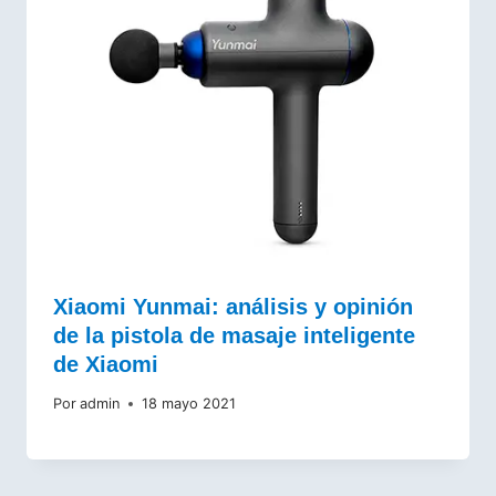
Xiaomi Yunmai: análisis y opinión
de la pistola de masaje inteligente
de Xiaomi
Por
admin
18 mayo 2021