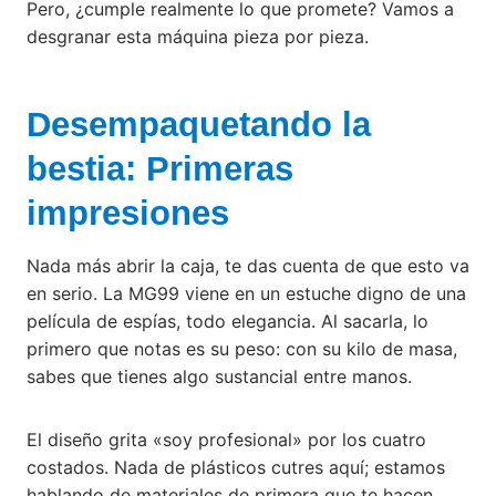
Pero, ¿cumple realmente lo que promete? Vamos a
desgranar esta máquina pieza por pieza.
Desempaquetando la
bestia: Primeras
impresiones
Nada más abrir la caja, te das cuenta de que esto va
en serio. La MG99 viene en un estuche digno de una
película de espías, todo elegancia. Al sacarla, lo
primero que notas es su peso: con su kilo de masa,
sabes que tienes algo sustancial entre manos.
El diseño grita «soy profesional» por los cuatro
costados. Nada de plásticos cutres aquí; estamos
hablando de materiales de primera que te hacen