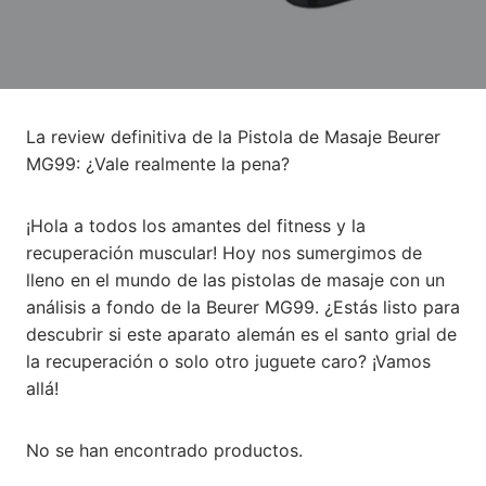
La review definitiva de la Pistola de Masaje Beurer
MG99: ¿Vale realmente la pena?
¡Hola a todos los amantes del fitness y la
recuperación muscular! Hoy nos sumergimos de
lleno en el mundo de las pistolas de masaje con un
análisis a fondo de la Beurer MG99. ¿Estás listo para
descubrir si este aparato alemán es el santo grial de
la recuperación o solo otro juguete caro? ¡Vamos
allá!
No se han encontrado productos.