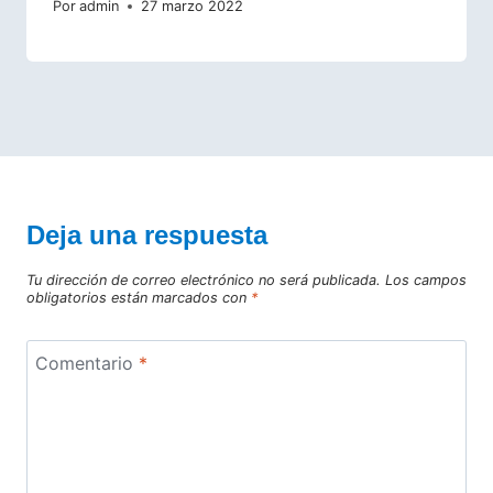
Por
admin
27 marzo 2022
Deja una respuesta
Tu dirección de correo electrónico no será publicada.
Los campos
obligatorios están marcados con
*
Comentario
*