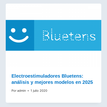
Electroestimuladores Bluetens:
análisis y mejores modelos en 2025
Por
admin
1 julio 2020