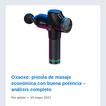
Oxaoxe: pistola de masaje
económica con buena potencia –
análisis completo
Por
admin
25 mayo 2021