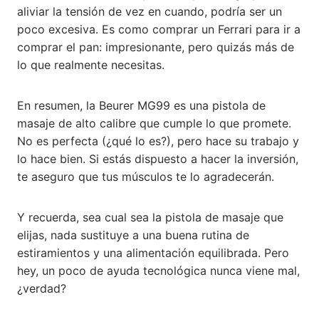
aliviar la tensión de vez en cuando, podría ser un
poco excesiva. Es como comprar un Ferrari para ir a
comprar el pan: impresionante, pero quizás más de
lo que realmente necesitas.
En resumen, la Beurer MG99 es una pistola de
masaje de alto calibre que cumple lo que promete.
No es perfecta (¿qué lo es?), pero hace su trabajo y
lo hace bien. Si estás dispuesto a hacer la inversión,
te aseguro que tus músculos te lo agradecerán.
Y recuerda, sea cual sea la pistola de masaje que
elijas, nada sustituye a una buena rutina de
estiramientos y una alimentación equilibrada. Pero
hey, un poco de ayuda tecnológica nunca viene mal,
¿verdad?