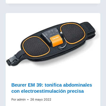
Beurer EM 39: tonifica abdominales
con electroestimulación precisa
Por
admin
26 mayo 2022