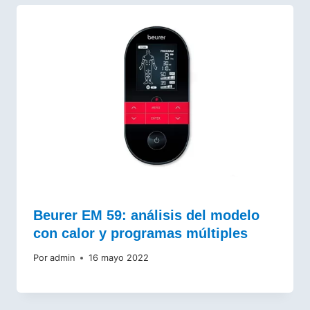
Beurer EM 59: análisis del modelo
con calor y programas múltiples
Por
admin
16 mayo 2022