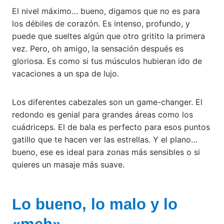
El nivel máximo… bueno, digamos que no es para
los débiles de corazón. Es intenso, profundo, y
puede que sueltes algún que otro gritito la primera
vez. Pero, oh amigo, la sensación después es
gloriosa. Es como si tus músculos hubieran ido de
vacaciones a un spa de lujo.
Los diferentes cabezales son un game-changer. El
redondo es genial para grandes áreas como los
cuádriceps. El de bala es perfecto para esos puntos
gatillo que te hacen ver las estrellas. Y el plano…
bueno, ese es ideal para zonas más sensibles o si
quieres un masaje más suave.
Lo bueno, lo malo y lo