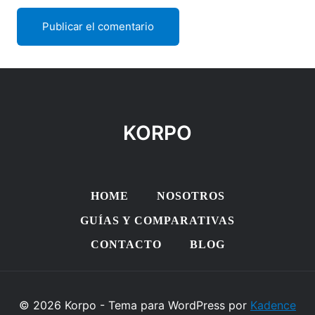
KORPO
HOME
NOSOTROS
GUÍAS Y COMPARATIVAS
CONTACTO
BLOG
© 2026 Korpo - Tema para WordPress por
Kadence