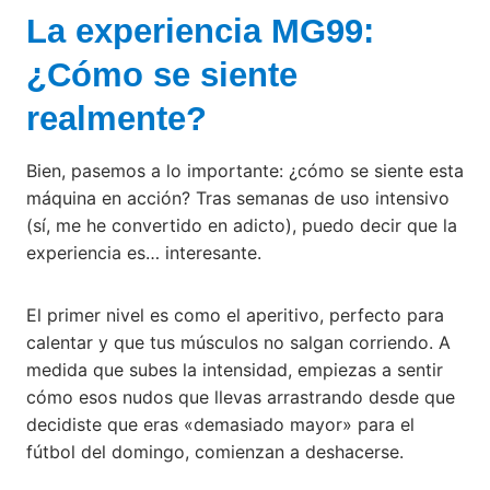
La experiencia MG99:
¿Cómo se siente
realmente?
Bien, pasemos a lo importante: ¿cómo se siente esta
máquina en acción? Tras semanas de uso intensivo
(sí, me he convertido en adicto), puedo decir que la
experiencia es… interesante.
El primer nivel es como el aperitivo, perfecto para
calentar y que tus músculos no salgan corriendo. A
medida que subes la intensidad, empiezas a sentir
cómo esos nudos que llevas arrastrando desde que
decidiste que eras «demasiado mayor» para el
fútbol del domingo, comienzan a deshacerse.