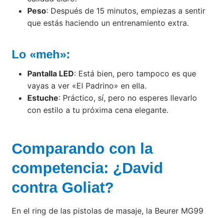
Peso
: Después de 15 minutos, empiezas a sentir
que estás haciendo un entrenamiento extra.
Lo «meh»:
Pantalla LED
: Está bien, pero tampoco es que
vayas a ver «El Padrino» en ella.
Estuche
: Práctico, sí, pero no esperes llevarlo
con estilo a tu próxima cena elegante.
Comparando con la
competencia: ¿David
contra Goliat?
En el ring de las pistolas de masaje, la Beurer MG99