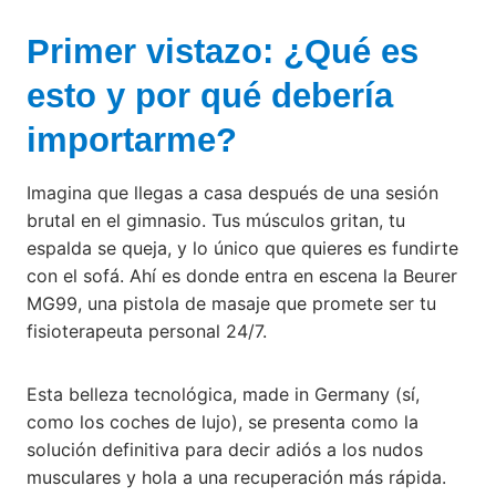
Primer vistazo: ¿Qué es
esto y por qué debería
importarme?
Imagina que llegas a casa después de una sesión
brutal en el gimnasio. Tus músculos gritan, tu
espalda se queja, y lo único que quieres es fundirte
con el sofá. Ahí es donde entra en escena la Beurer
MG99, una pistola de masaje que promete ser tu
fisioterapeuta personal 24/7.
Esta belleza tecnológica, made in Germany (sí,
como los coches de lujo), se presenta como la
solución definitiva para decir adiós a los nudos
musculares y hola a una recuperación más rápida.