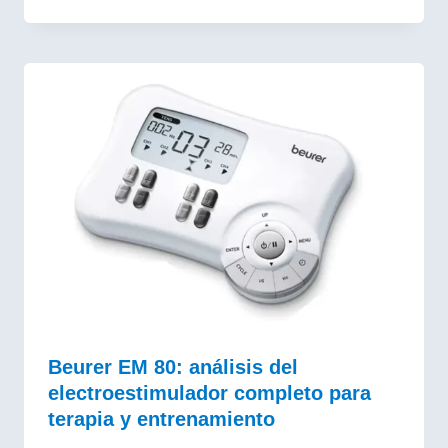
Beurer EM 80: análisis del
electroestimulador completo para
terapia y entrenamiento