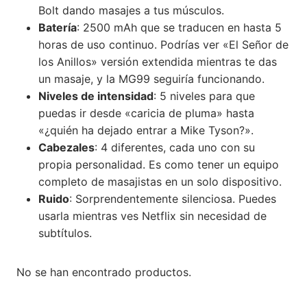
Bolt dando masajes a tus músculos.
Batería
: 2500 mAh que se traducen en hasta 5
horas de uso continuo. Podrías ver «El Señor de
los Anillos» versión extendida mientras te das
un masaje, y la MG99 seguiría funcionando.
Niveles de intensidad
: 5 niveles para que
puedas ir desde «caricia de pluma» hasta
«¿quién ha dejado entrar a Mike Tyson?».
Cabezales
: 4 diferentes, cada uno con su
propia personalidad. Es como tener un equipo
completo de masajistas en un solo dispositivo.
Ruido
: Sorprendentemente silenciosa. Puedes
usarla mientras ves Netflix sin necesidad de
subtítulos.
No se han encontrado productos.