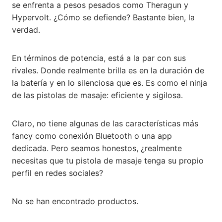
se enfrenta a pesos pesados como Theragun y
Hypervolt. ¿Cómo se defiende? Bastante bien, la
verdad.
En términos de potencia, está a la par con sus
rivales. Donde realmente brilla es en la duración de
la batería y en lo silenciosa que es. Es como el ninja
de las pistolas de masaje: eficiente y sigilosa.
Claro, no tiene algunas de las características más
fancy como conexión Bluetooth o una app
dedicada. Pero seamos honestos, ¿realmente
necesitas que tu pistola de masaje tenga su propio
perfil en redes sociales?
No se han encontrado productos.