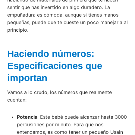
sentir que has invertido en algo duradero. La
empuñadura es cómoda, aunque si tienes manos
pequeñas, puede que te cueste un poco manejarla al
principio.
Haciendo números:
Especificaciones que
importan
Vamos a lo crudo, los números que realmente
cuentan:
Potencia
: Este bebé puede alcanzar hasta 3000
percusiones por minuto. Para que nos
entendamos, es como tener un pequeño Usain