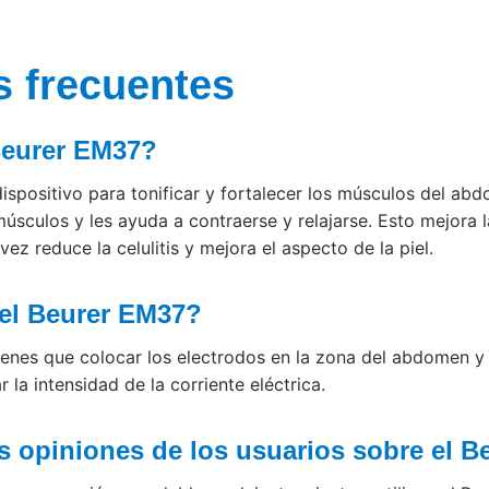
s frecuentes
Beurer EM37?
ispositivo para tonificar y fortalecer los músculos del abd
músculos y les ayuda a contraerse y relajarse. Esto mejora l
vez reduce la celulitis y mejora el aspecto de la piel.
el Beurer EM37?
 tienes que colocar los electrodos en la zona del abdomen y 
r la intensidad de la corriente eléctrica.
s opiniones de los usuarios sobre el 