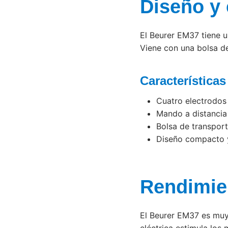
Diseño y 
El Beurer EM37 tiene u
Viene con una bolsa de
Característica
Cuatro electrodos
Mando a distancia 
Bolsa de transport
Diseño compacto y
Rendimie
El Beurer EM37 es muy 