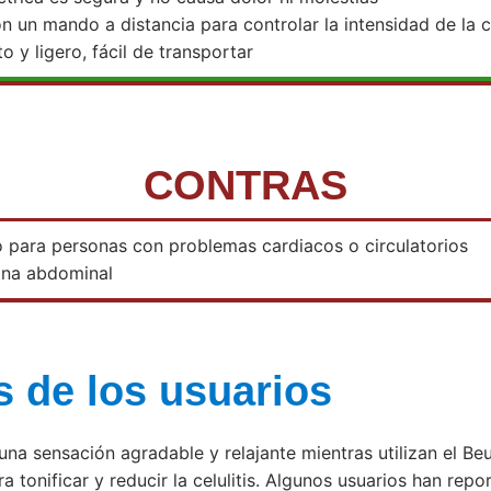
on un mando a distancia para controlar la intensidad de la c
 y ligero, fácil de transportar
CONTRAS
para personas con problemas cardiacos o circulatorios
ona abdominal
 de los usuarios
una sensación agradable y relajante mientras utilizan el B
a tonificar y reducir la celulitis. Algunos usuarios han repo