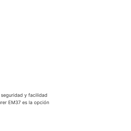
 seguridad y facilidad
eurer EM37 es la opción