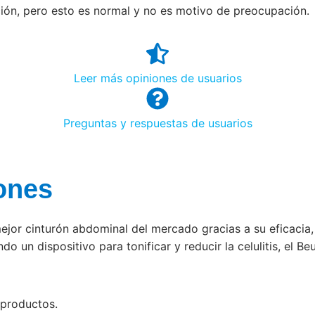
ión, pero esto es normal y no es motivo de preocupación.
Leer más opiniones de usuarios
Preguntas y respuestas de usuarios
ones
ejor cinturón abdominal del mercado gracias a su eficacia,
do un dispositivo para tonificar y reducir la celulitis, el B
productos.