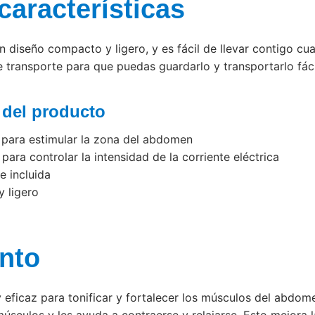
características
n diseño compacto y ligero, y es fácil de llevar contigo cua
 transporte para que puedas guardarlo y transportarlo fác
s del producto
 para estimular la zona del abdomen
para controlar la intensidad de la corriente eléctrica
e incluida
 ligero
nto
eficaz para tonificar y fortalecer los músculos del abdome