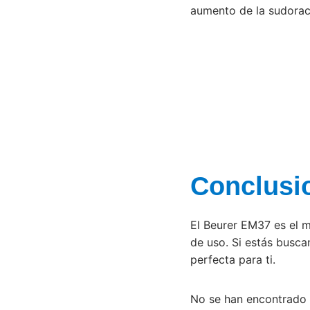
aumento de la sudorac
Conclusi
El Beurer EM37 es el m
de uso. Si estás buscan
perfecta para ti.
No se han encontrado 