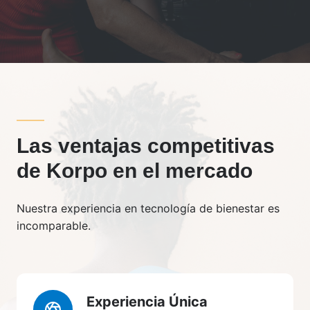
Las ventajas competitivas
de Korpo en el mercado
Nuestra experiencia en tecnología de bienestar es
incomparable.
Experiencia Única