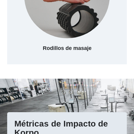
Rodillos de masaje
Métricas de Impacto de
Korpo