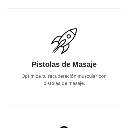
Pistolas de Masaje
Optimiza tu recuperación muscular con
pistolas de masaje.