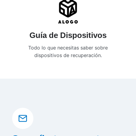
Guía de Dispositivos
Todo lo que necesitas saber sobre
dispositivos de recuperación.