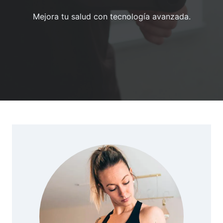
Mejora tu salud con tecnología avanzada.