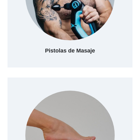
Pistolas de Masaje