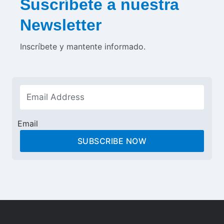
Suscríbete a nuestra
Newsletter
Inscríbete y mantente informado.
Email
SUBSCRIBE NOW