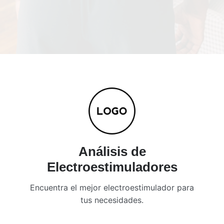
Análisis de
Electroestimuladores
Encuentra el mejor electroestimulador para
tus necesidades.