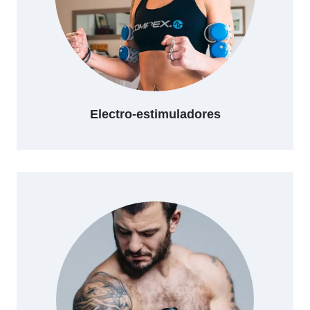
Electro-estimuladores