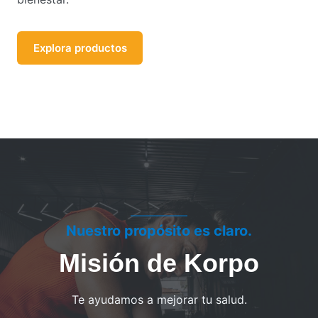
Explora productos
Nuestro propósito es claro.
Misión de Korpo
Te ayudamos a mejorar tu salud.