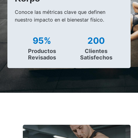
Conoce las métricas clave que definen
nuestro impacto en el bienestar físico.
95%
200
Productos
Clientes
Revisados
Satisfechos