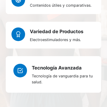
Contenidos útiles y comparativas.
Variedad de Productos
Electroestimuladores y más.
Tecnología Avanzada
Tecnología de vanguardia para tu
salud.