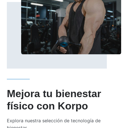
Mejora tu bienestar
físico con Korpo
Explora nuestra selección de tecnología de
bienestar.