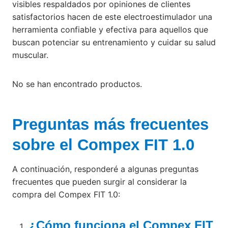
visibles respaldados por opiniones de clientes
satisfactorios hacen de este electroestimulador una
herramienta confiable y efectiva para aquellos que
buscan potenciar su entrenamiento y cuidar su salud
muscular.
No se han encontrado productos.
Preguntas más frecuentes
sobre el Compex FIT 1.0
A continuación, responderé a algunas preguntas
frecuentes que pueden surgir al considerar la
compra del Compex FIT 1.0:
¿Cómo funciona el Compex FIT