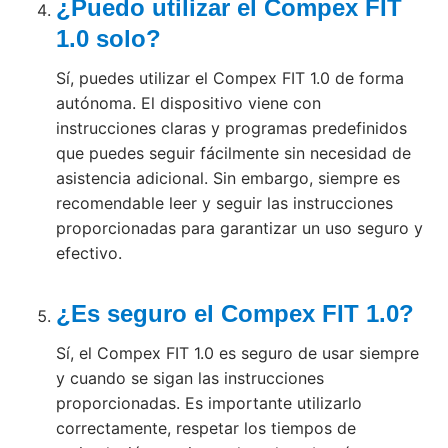
¿Puedo utilizar el Compex FIT
1.0 solo?
Sí, puedes utilizar el Compex FIT 1.0 de forma
autónoma. El dispositivo viene con
instrucciones claras y programas predefinidos
que puedes seguir fácilmente sin necesidad de
asistencia adicional. Sin embargo, siempre es
recomendable leer y seguir las instrucciones
proporcionadas para garantizar un uso seguro y
efectivo.
¿Es seguro el Compex FIT 1.0?
Sí, el Compex FIT 1.0 es seguro de usar siempre
y cuando se sigan las instrucciones
proporcionadas. Es importante utilizarlo
correctamente, respetar los tiempos de