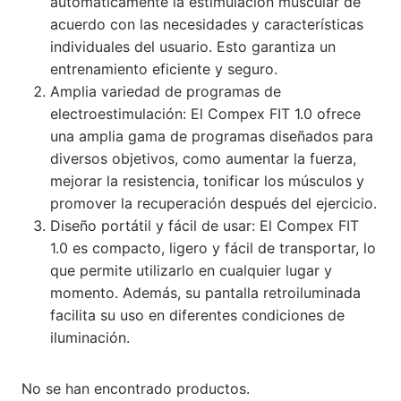
automáticamente la estimulación muscular de
acuerdo con las necesidades y características
individuales del usuario. Esto garantiza un
entrenamiento eficiente y seguro.
Amplia variedad de programas de
electroestimulación: El Compex FIT 1.0 ofrece
una amplia gama de programas diseñados para
diversos objetivos, como aumentar la fuerza,
mejorar la resistencia, tonificar los músculos y
promover la recuperación después del ejercicio.
Diseño portátil y fácil de usar: El Compex FIT
1.0 es compacto, ligero y fácil de transportar, lo
que permite utilizarlo en cualquier lugar y
momento. Además, su pantalla retroiluminada
facilita su uso en diferentes condiciones de
iluminación.
No se han encontrado productos.