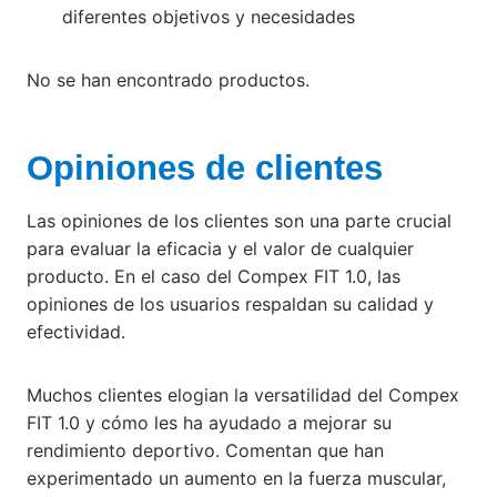
diferentes objetivos y necesidades
No se han encontrado productos.
Opiniones de clientes
Las opiniones de los clientes son una parte crucial
para evaluar la eficacia y el valor de cualquier
producto. En el caso del Compex FIT 1.0, las
opiniones de los usuarios respaldan su calidad y
efectividad.
Muchos clientes elogian la versatilidad del Compex
FIT 1.0 y cómo les ha ayudado a mejorar su
rendimiento deportivo. Comentan que han
experimentado un aumento en la fuerza muscular,