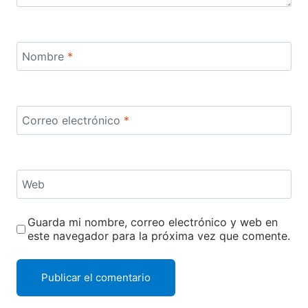
Nombre
*
Correo electrónico
*
Web
Guarda mi nombre, correo electrónico y web en
este navegador para la próxima vez que comente.