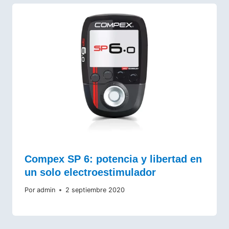
Compex SP 6: potencia y libertad en
un solo electroestimulador
Por
admin
2 septiembre 2020