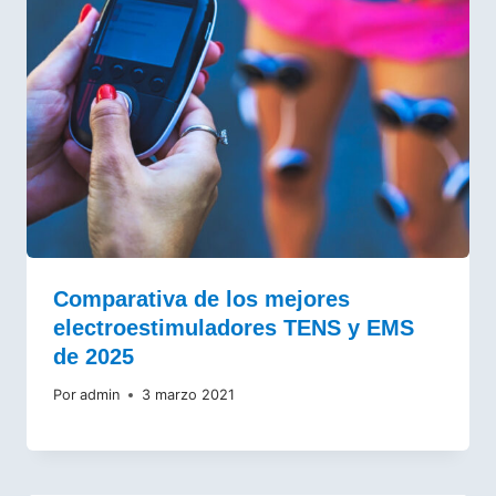
Comparativa de los mejores
electroestimuladores TENS y EMS
de 2025
Por
admin
3 marzo 2021