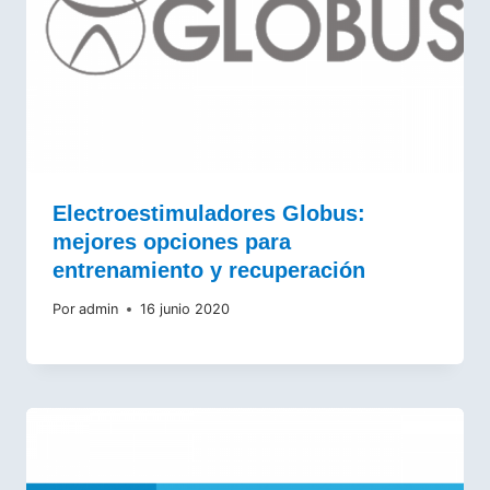
Electroestimuladores Globus:
mejores opciones para
entrenamiento y recuperación
Por
admin
16 junio 2020