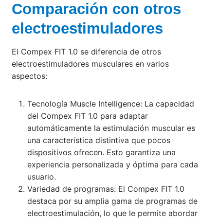
Comparación con otros
electroestimuladores
El Compex FIT 1.0 se diferencia de otros
electroestimuladores musculares en varios
aspectos:
Tecnología Muscle Intelligence: La capacidad
del Compex FIT 1.0 para adaptar
automáticamente la estimulación muscular es
una característica distintiva que pocos
dispositivos ofrecen. Esto garantiza una
experiencia personalizada y óptima para cada
usuario.
Variedad de programas: El Compex FIT 1.0
destaca por su amplia gama de programas de
electroestimulación, lo que le permite abordar