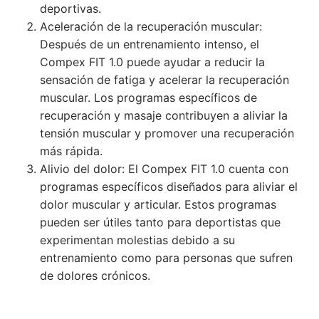
deportivas.
Aceleración de la recuperación muscular:
Después de un entrenamiento intenso, el
Compex FIT 1.0 puede ayudar a reducir la
sensación de fatiga y acelerar la recuperación
muscular. Los programas específicos de
recuperación y masaje contribuyen a aliviar la
tensión muscular y promover una recuperación
más rápida.
Alivio del dolor: El Compex FIT 1.0 cuenta con
programas específicos diseñados para aliviar el
dolor muscular y articular. Estos programas
pueden ser útiles tanto para deportistas que
experimentan molestias debido a su
entrenamiento como para personas que sufren
de dolores crónicos.