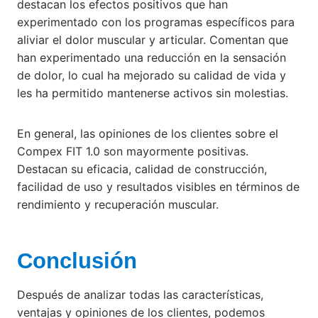
destacan los efectos positivos que han
experimentado con los programas específicos para
aliviar el dolor muscular y articular. Comentan que
han experimentado una reducción en la sensación
de dolor, lo cual ha mejorado su calidad de vida y
les ha permitido mantenerse activos sin molestias.
En general, las opiniones de los clientes sobre el
Compex FIT 1.0 son mayormente positivas.
Destacan su eficacia, calidad de construcción,
facilidad de uso y resultados visibles en términos de
rendimiento y recuperación muscular.
Conclusión
Después de analizar todas las características,
ventajas y opiniones de los clientes, podemos