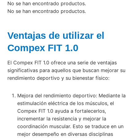
No se han encontrado productos.
No se han encontrado productos.
Ventajas de utilizar el
Compex FIT 1.0
El Compex FIT 1.0 ofrece una serie de ventajas
significativas para aquellos que buscan mejorar su
rendimiento deportivo y su bienestar físico:
Mejora del rendimiento deportivo: Mediante la
estimulación eléctrica de los músculos, el
Compex FIT 1.0 ayuda a fortalecerlos,
incrementar la resistencia y mejorar la
coordinación muscular. Esto se traduce en un
mejor desempeño en diversas disciplinas