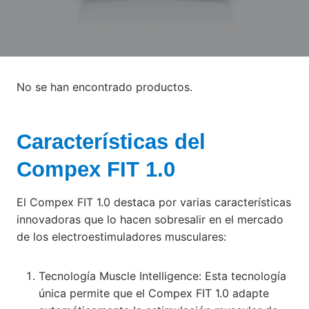
No se han encontrado productos.
Características del
Compex FIT 1.0
El Compex FIT 1.0 destaca por varias características
innovadoras que lo hacen sobresalir en el mercado
de los electroestimuladores musculares:
Tecnología Muscle Intelligence: Esta tecnología
única permite que el Compex FIT 1.0 adapte