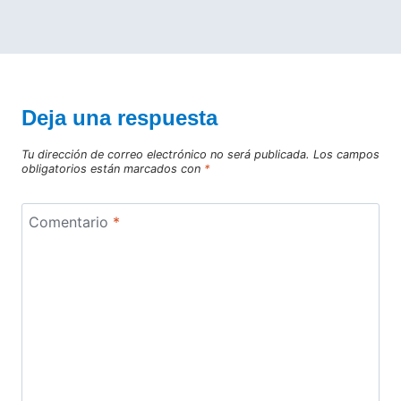
Deja una respuesta
Tu dirección de correo electrónico no será publicada.
Los campos
obligatorios están marcados con
*
Comentario
*