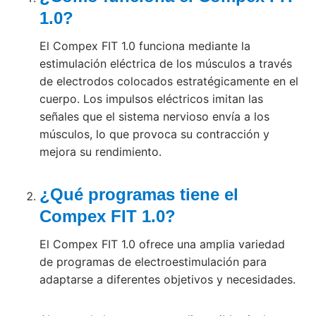
1.0?
El Compex FIT 1.0 funciona mediante la
estimulación eléctrica de los músculos a través
de electrodos colocados estratégicamente en el
cuerpo. Los impulsos eléctricos imitan las
señales que el sistema nervioso envía a los
músculos, lo que provoca su contracción y
mejora su rendimiento.
¿Qué programas tiene el
Compex FIT 1.0?
El Compex FIT 1.0 ofrece una amplia variedad
de programas de electroestimulación para
adaptarse a diferentes objetivos y necesidades.