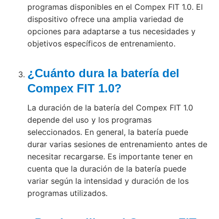
programas disponibles en el Compex FIT 1.0. El
dispositivo ofrece una amplia variedad de
opciones para adaptarse a tus necesidades y
objetivos específicos de entrenamiento.
¿Cuánto dura la batería del
Compex FIT 1.0?
La duración de la batería del Compex FIT 1.0
depende del uso y los programas
seleccionados. En general, la batería puede
durar varias sesiones de entrenamiento antes de
necesitar recargarse. Es importante tener en
cuenta que la duración de la batería puede
variar según la intensidad y duración de los
programas utilizados.