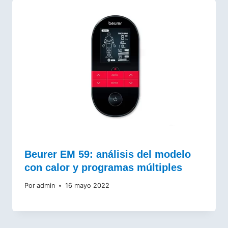
Beurer EM 59: análisis del modelo
con calor y programas múltiples
Por
admin
16 mayo 2022