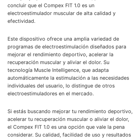
concluir que el Compex FIT 1.0 es un
electroestimulador muscular de alta calidad y
efectividad.
Este dispositivo ofrece una amplia variedad de
programas de electroestimulación diseñados para
mejorar el rendimiento deportivo, acelerar la
recuperación muscular y aliviar el dolor. Su
tecnología Muscle Intelligence, que adapta
automáticamente la estimulación a las necesidades
individuales del usuario, lo distingue de otros
electroestimuladores en el mercado.
Si estás buscando mejorar tu rendimiento deportivo,
acelerar tu recuperación muscular o aliviar el dolor,
el Compex FIT 1.0 es una opción que vale la pena
considerar. Su calidad, facilidad de uso y resultados