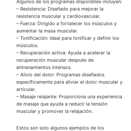
Algunos de los programas disponibles incluyen:
– Resistencia: Diseñado para mejorar la
resistencia muscular y cardiovascular.
– Fuerza: Dirigido a fortalecer los músculos y
aumentar la masa muscular.
– Tonificación: Ideal para tonificar y definir los
músculos.
– Recuperación activa: Ayuda a acelerar la
recuperación muscular después de
entrenamientos intensos.
– Alivio del dolor: Programas diseñados
específicamente para aliviar el dolor muscular y
articular.
– Masaje relajante: Proporciona una experiencia
de masaje que ayuda a reducir la tensión
muscular y promover la relajación.
Estos son solo algunos ejemplos de los