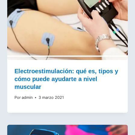
Electroestimulación: qué es, tipos y
cómo puede ayudarte a nivel
muscular
Por
admin
3 marzo 2021