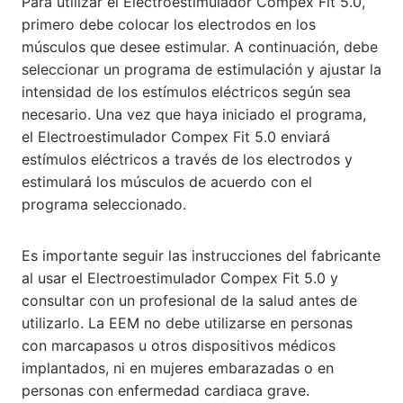
Para utilizar el Electroestimulador Compex Fit 5.0,
primero debe colocar los electrodos en los
músculos que desee estimular. A continuación, debe
seleccionar un programa de estimulación y ajustar la
intensidad de los estímulos eléctricos según sea
necesario. Una vez que haya iniciado el programa,
el Electroestimulador Compex Fit 5.0 enviará
estímulos eléctricos a través de los electrodos y
estimulará los músculos de acuerdo con el
programa seleccionado.
Es importante seguir las instrucciones del fabricante
al usar el Electroestimulador Compex Fit 5.0 y
consultar con un profesional de la salud antes de
utilizarlo. La EEM no debe utilizarse en personas
con marcapasos u otros dispositivos médicos
implantados, ni en mujeres embarazadas o en
personas con enfermedad cardiaca grave.