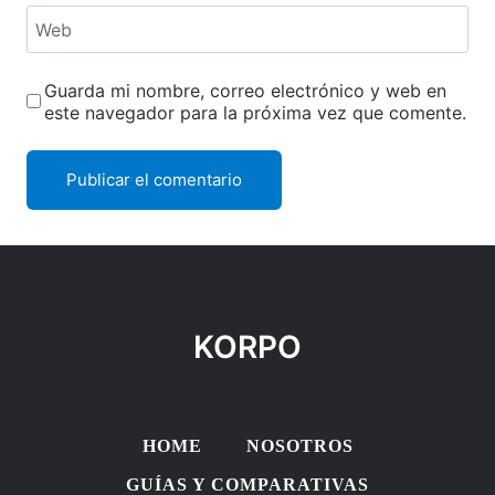
Web
Guarda mi nombre, correo electrónico y web en
este navegador para la próxima vez que comente.
KORPO
HOME
NOSOTROS
GUÍAS Y COMPARATIVAS