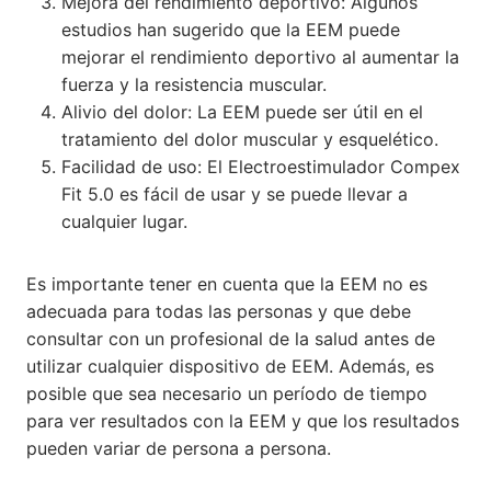
Mejora del rendimiento deportivo: Algunos
estudios han sugerido que la EEM puede
mejorar el rendimiento deportivo al aumentar la
fuerza y la resistencia muscular.
Alivio del dolor: La EEM puede ser útil en el
tratamiento del dolor muscular y esquelético.
Facilidad de uso: El Electroestimulador Compex
Fit 5.0 es fácil de usar y se puede llevar a
cualquier lugar.
Es importante tener en cuenta que la EEM no es
adecuada para todas las personas y que debe
consultar con un profesional de la salud antes de
utilizar cualquier dispositivo de EEM. Además, es
posible que sea necesario un período de tiempo
para ver resultados con la EEM y que los resultados
pueden variar de persona a persona.