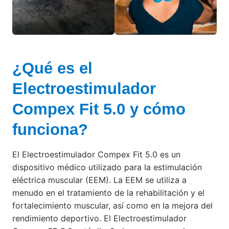
¿Qué es el
Electroestimulador
Compex Fit 5.0 y cómo
funciona?
El Electroestimulador Compex Fit 5.0 es un
dispositivo médico utilizado para la estimulación
eléctrica muscular (EEM). La EEM se utiliza a
menudo en el tratamiento de la rehabilitación y el
fortalecimiento muscular, así como en la mejora del
rendimiento deportivo. El Electroestimulador