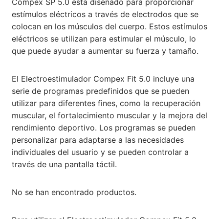
Compex SP 5.0 está diseñado para proporcionar
estímulos eléctricos a través de electrodos que se
colocan en los músculos del cuerpo. Estos estímulos
eléctricos se utilizan para estimular el músculo, lo
que puede ayudar a aumentar su fuerza y tamaño.
El Electroestimulador Compex Fit 5.0 incluye una
serie de programas predefinidos que se pueden
utilizar para diferentes fines, como la recuperación
muscular, el fortalecimiento muscular y la mejora del
rendimiento deportivo. Los programas se pueden
personalizar para adaptarse a las necesidades
individuales del usuario y se pueden controlar a
través de una pantalla táctil.
No se han encontrado productos.