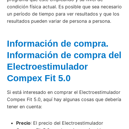
condición física actual. Es posible que sea necesario
un período de tiempo para ver resultados y que los
resultados pueden variar de persona a persona.
Información de compra.
Información de compra del
Electroestimulador
Compex Fit 5.0
Si está interesado en comprar el Electroestimulador
Compex Fit 5.0, aquí hay algunas cosas que debería
tener en cuenta:
Precio
: El precio del Electroestimulador