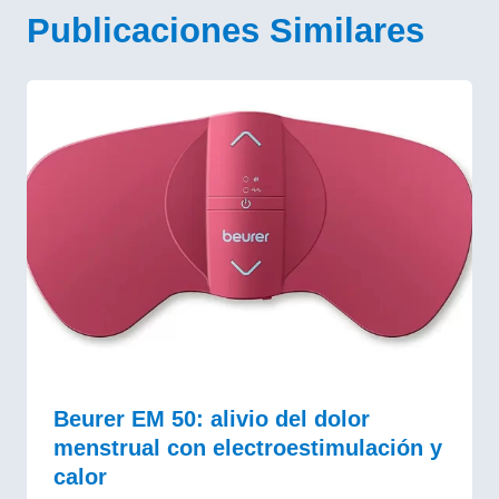
Publicaciones Similares
Beurer EM 50: alivio del dolor
menstrual con electroestimulación y
calor