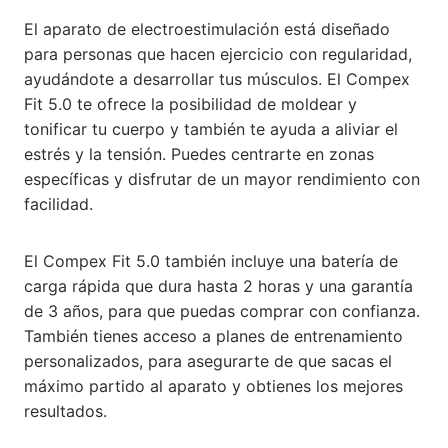
El aparato de electroestimulación está diseñado
para personas que hacen ejercicio con regularidad,
ayudándote a desarrollar tus músculos. El Compex
Fit 5.0 te ofrece la posibilidad de moldear y
tonificar tu cuerpo y también te ayuda a aliviar el
estrés y la tensión. Puedes centrarte en zonas
específicas y disfrutar de un mayor rendimiento con
facilidad.
El Compex Fit 5.0 también incluye una batería de
carga rápida que dura hasta 2 horas y una garantía
de 3 años, para que puedas comprar con confianza.
También tienes acceso a planes de entrenamiento
personalizados, para asegurarte de que sacas el
máximo partido al aparato y obtienes los mejores
resultados.