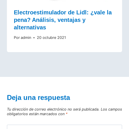
Electroestimulador de Lidl: ¿vale la
pena? Análisis, ventajas y
alternativas
Por
admin
20 octubre 2021
Deja una respuesta
Tu dirección de correo electrónico no será publicada.
Los campos
obligatorios están marcados con
*