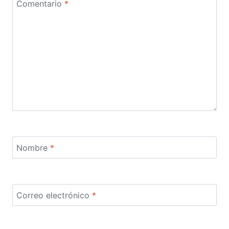
Comentario
*
Nombre
*
Correo electrónico
*