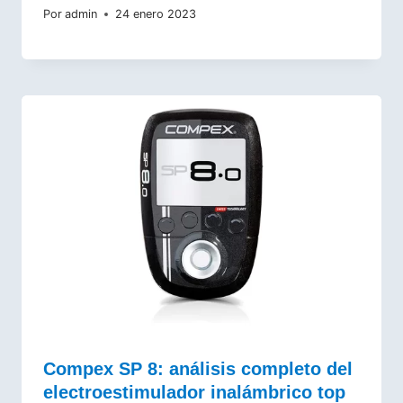
Por
admin
24 enero 2023
Compex SP 8: análisis completo del
electroestimulador inalámbrico top