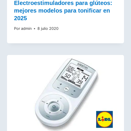
Electroestimuladores para glúteos:
mejores modelos para tonificar en
2025
Por
admin
8 julio 2020