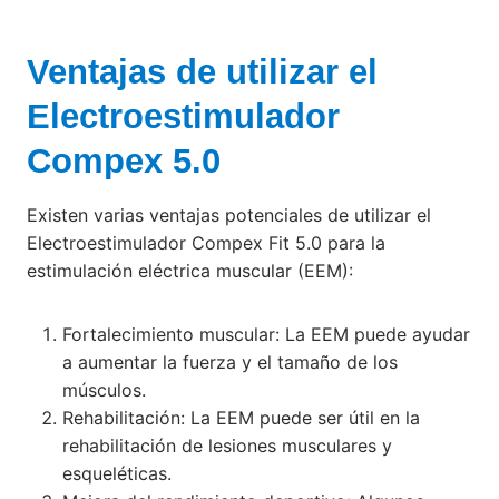
Ventajas de utilizar el
Electroestimulador
Compex 5.0
Existen varias ventajas potenciales de utilizar el
Electroestimulador Compex Fit 5.0 para la
estimulación eléctrica muscular (EEM):
Fortalecimiento muscular: La EEM puede ayudar
a aumentar la fuerza y el tamaño de los
músculos.
Rehabilitación: La EEM puede ser útil en la
rehabilitación de lesiones musculares y
esqueléticas.