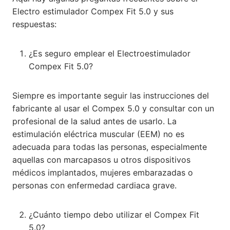
Electro estimulador Compex Fit 5.0 y sus
respuestas:
¿Es seguro emplear el Electroestimulador
Compex Fit 5.0?
Siempre es importante seguir las instrucciones del
fabricante al usar el Compex 5.0 y consultar con un
profesional de la salud antes de usarlo. La
estimulación eléctrica muscular (EEM) no es
adecuada para todas las personas, especialmente
aquellas con marcapasos u otros dispositivos
médicos implantados, mujeres embarazadas o
personas con enfermedad cardiaca grave.
¿Cuánto tiempo debo utilizar el Compex Fit
5.0?