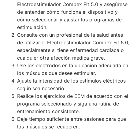
Electroestimulador Compex Fit 5.0 y asegúrese
de entender cómo funciona el dispositivo y
cómo seleccionar y ajustar los programas de
estimulación.
Consulte con un profesional de la salud antes
de utilizar el Electroestimulador Compex Fit 5.0,
especialmente si tiene enfermedad cardiaca o
cualquier otra afección médica grave.
Use los electrodos en la ubicación adecuada en
los músculos que desee estimular.
Ajuste la intensidad de los estímulos eléctricos
según sea necesario.
Realice los ejercicios de EEM de acuerdo con el
programa seleccionado y siga una rutina de
entrenamiento consistente.
Deje tiempo suficiente entre sesiones para que
los músculos se recuperen.