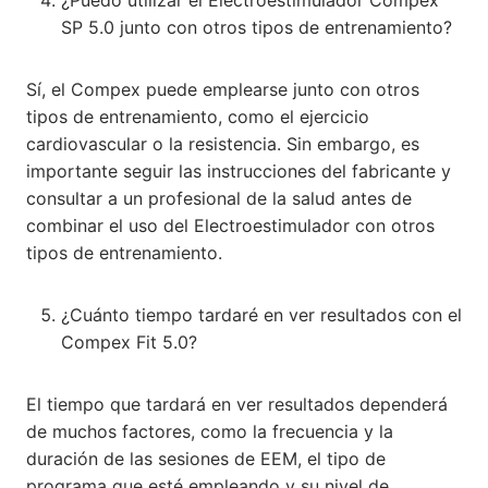
SP 5.0 junto con otros tipos de entrenamiento?
Sí, el Compex puede emplearse junto con otros
tipos de entrenamiento, como el ejercicio
cardiovascular o la resistencia. Sin embargo, es
importante seguir las instrucciones del fabricante y
consultar a un profesional de la salud antes de
combinar el uso del Electroestimulador con otros
tipos de entrenamiento.
¿Cuánto tiempo tardaré en ver resultados con el
Compex Fit 5.0?
El tiempo que tardará en ver resultados dependerá
de muchos factores, como la frecuencia y la
duración de las sesiones de EEM, el tipo de
programa que esté empleando y su nivel de