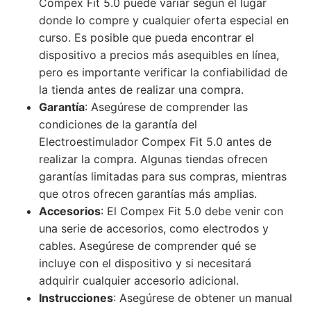
Compex Fit 5.0 puede variar según el lugar
donde lo compre y cualquier oferta especial en
curso. Es posible que pueda encontrar el
dispositivo a precios más asequibles en línea,
pero es importante verificar la confiabilidad de
la tienda antes de realizar una compra.
Garantía
: Asegúrese de comprender las
condiciones de la garantía del
Electroestimulador Compex Fit 5.0 antes de
realizar la compra. Algunas tiendas ofrecen
garantías limitadas para sus compras, mientras
que otros ofrecen garantías más amplias.
Accesorios
: El Compex Fit 5.0 debe venir con
una serie de accesorios, como electrodos y
cables. Asegúrese de comprender qué se
incluye con el dispositivo y si necesitará
adquirir cualquier accesorio adicional.
Instrucciones
: Asegúrese de obtener un manual