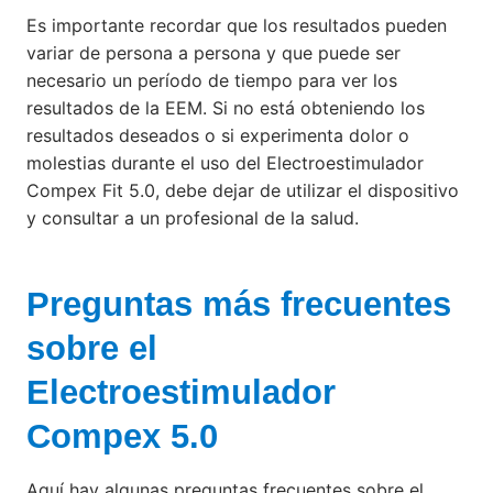
Es importante recordar que los resultados pueden
variar de persona a persona y que puede ser
necesario un período de tiempo para ver los
resultados de la EEM. Si no está obteniendo los
resultados deseados o si experimenta dolor o
molestias durante el uso del Electroestimulador
Compex Fit 5.0, debe dejar de utilizar el dispositivo
y consultar a un profesional de la salud.
Preguntas más frecuentes
sobre el
Electroestimulador
Compex 5.0
Aquí hay algunas preguntas frecuentes sobre el