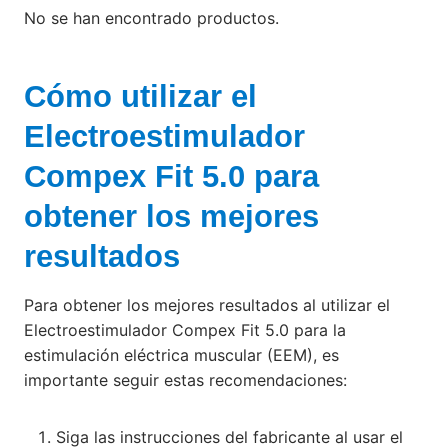
No se han encontrado productos.
Cómo utilizar el
Electroestimulador
Compex Fit 5.0 para
obtener los mejores
resultados
Para obtener los mejores resultados al utilizar el
Electroestimulador Compex Fit 5.0 para la
estimulación eléctrica muscular (EEM), es
importante seguir estas recomendaciones:
Siga las instrucciones del fabricante al usar el