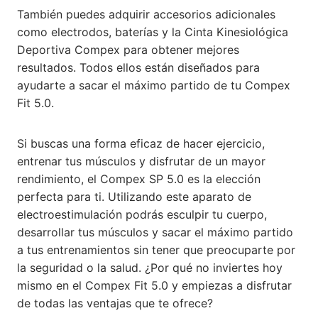
También puedes adquirir accesorios adicionales
como electrodos, baterías y la Cinta Kinesiológica
Deportiva Compex para obtener mejores
resultados. Todos ellos están diseñados para
ayudarte a sacar el máximo partido de tu Compex
Fit 5.0.
Si buscas una forma eficaz de hacer ejercicio,
entrenar tus músculos y disfrutar de un mayor
rendimiento, el Compex SP 5.0 es la elección
perfecta para ti. Utilizando este aparato de
electroestimulación podrás esculpir tu cuerpo,
desarrollar tus músculos y sacar el máximo partido
a tus entrenamientos sin tener que preocuparte por
la seguridad o la salud. ¿Por qué no inviertes hoy
mismo en el Compex Fit 5.0 y empiezas a disfrutar
de todas las ventajas que te ofrece?