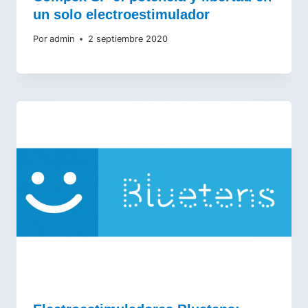
un solo electroestimulador
Por
admin
2 septiembre 2020