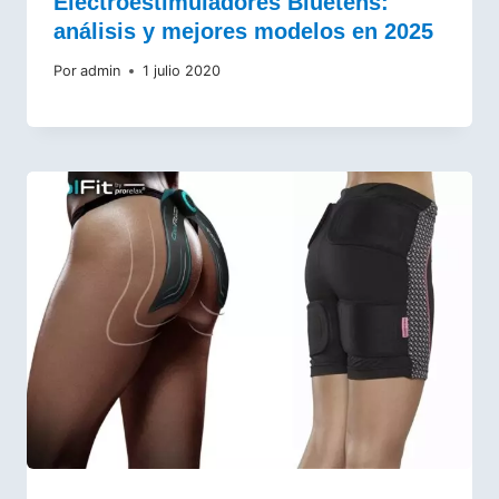
Electroestimuladores Bluetens:
análisis y mejores modelos en 2025
Por
admin
1 julio 2020