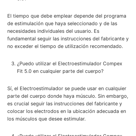
El tiempo que debe emplear depende del programa
de estimulación que haya seleccionado y de las
necesidades individuales del usuario. Es
fundamental seguir las instrucciones del fabricante y
no exceder el tiempo de utilización recomendado.
¿Puedo utilizar el Electroestimulador Compex
Fit 5.0 en cualquier parte del cuerpo?
Sí, el Electroestimulador se puede usar en cualquier
parte del cuerpo donde haya músculo. Sin embargo,
es crucial seguir las instrucciones del fabricante y
colocar los electrodos en la ubicación adecuada en
los músculos que desee estimular.
¿Puedo utilizar el Electroestimulador Compex