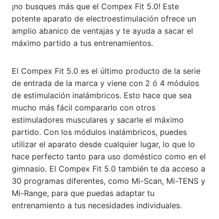
¡no busques más que el Compex Fit 5.0! Este
potente aparato de electroestimulación ofrece un
amplio abanico de ventajas y te ayuda a sacar el
máximo partido a tus entrenamientos.
El Compex Fit 5.0 es el último producto de la serie
de entrada de la marca y viene con 2 ó 4 módulos
de estimulación inalámbricos. Esto hace que sea
mucho más fácil compararlo con otros
estimuladores musculares y sacarle el máximo
partido. Con los módulos inalámbricos, puedes
utilizar el aparato desde cualquier lugar, lo que lo
hace perfecto tanto para uso doméstico como en el
gimnasio. El Compex Fit 5.0 también te da acceso a
30 programas diferentes, como Mi-Scan, Mi-TENS y
Mi-Range, para que puedas adaptar tu
entrenamiento a tus necesidades individuales.